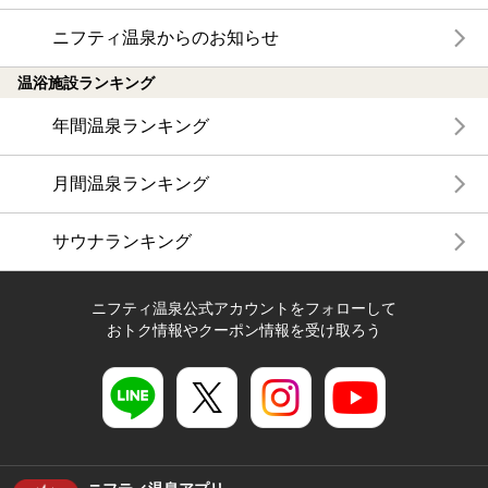
ニフティ温泉からのお知らせ
温浴施設ランキング
年間温泉ランキング
月間温泉ランキング
サウナランキング
ニフティ温泉公式アカウントをフォローして
おトク情報やクーポン情報を受け取ろう