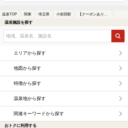
温泉TOP
関東
埼玉県
小前田駅
【クーポンあり】一人旅におすすめの小前田駅近くの温泉、日帰り温泉、スーパー銭湯おすすめ
温浴施設を探す
エリアから探す
地図から探す
特徴から探す
温泉地から探す
関連キーワードから探す
おトクに利用する