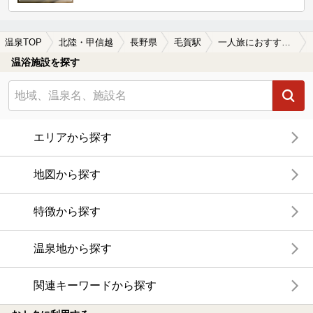
温泉TOP
北陸・甲信越
長野県
毛賀駅
一人旅におすすめの毛賀駅近くの温泉、日帰り温泉、スーパー銭湯おすすめ
温浴施設を探す
エリアから探す
地図から探す
特徴から探す
温泉地から探す
関連キーワードから探す