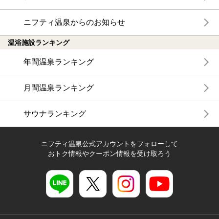
ニフティ温泉からのお知らせ
温浴施設ランキング
年間温泉ランキング
月間温泉ランキング
サウナランキング
ニフティ温泉公式アカウントをフォローして
おトク情報やクーポン情報を受け取ろう