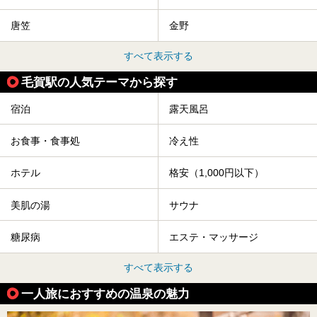
唐笠
金野
すべて表示する
毛賀駅の人気テーマから探す
宿泊
露天風呂
お食事・食事処
冷え性
ホテル
格安（1,000円以下）
美肌の湯
サウナ
糖尿病
エステ・マッサージ
すべて表示する
一人旅におすすめの温泉の魅力