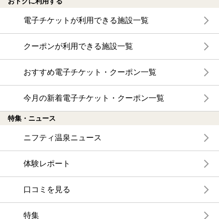
おトクに利用する
電子チケットが利用できる施設一覧
クーポンが利用できる施設一覧
おすすめ電子チケット・クーポン一覧
今月の新着電子チケット・クーポン一覧
特集・ニュース
ニフティ温泉ニュース
体験レポート
口コミを見る
特集