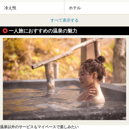
冷え性
ホテル
すべて表示する
一人旅におすすめの温泉の魅力
温泉以外のサービスもマイペースで楽しみたい