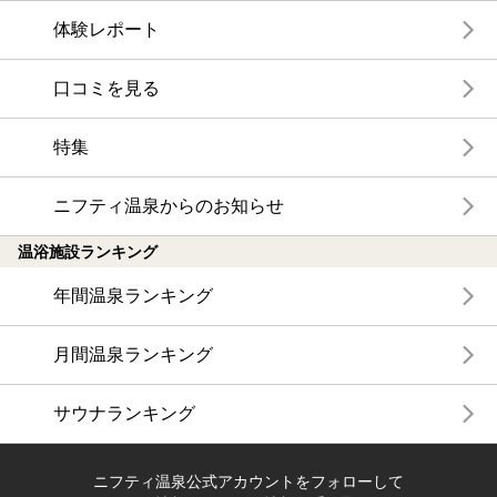
体験レポート
口コミを見る
特集
ニフティ温泉からのお知らせ
温浴施設ランキング
年間温泉ランキング
月間温泉ランキング
サウナランキング
ニフティ温泉公式アカウントをフォローして