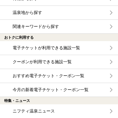
温泉地から探す
関連キーワードから探す
おトクに利用する
電子チケットが利用できる施設一覧
クーポンが利用できる施設一覧
おすすめ電子チケット・クーポン一覧
今月の新着電子チケット・クーポン一覧
特集・ニュース
ニフティ温泉ニュース