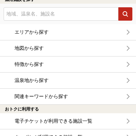
エリアから探す
地図から探す
特徴から探す
温泉地から探す
関連キーワードから探す
おトクに利用する
電子チケットが利用できる施設一覧