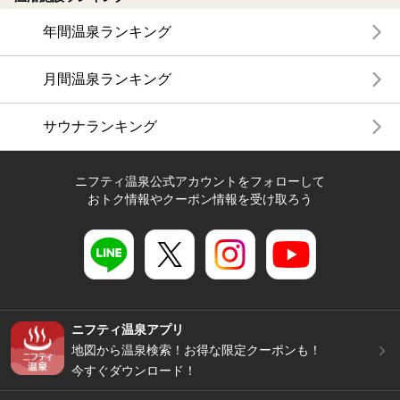
年間温泉ランキング
月間温泉ランキング
サウナランキング
ニフティ温泉公式アカウントをフォローして
おトク情報やクーポン情報を受け取ろう
ニフティ温泉アプリ
地図から温泉検索！お得な限定クーポンも！
今すぐダウンロード！