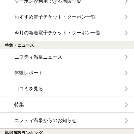
クーポンが利用できる施設一覧
おすすめ電子チケット・クーポン一覧
今月の新着電子チケット・クーポン一覧
特集・ニュース
ニフティ温泉ニュース
体験レポート
口コミを見る
特集
ニフティ温泉からのお知らせ
温浴施設ランキング