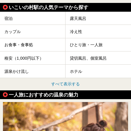
いこいの村駅の人気テーマから探す
宿泊
露天風呂
カップル
冷え性
お食事・食事処
ひとり旅・一人旅
格安（1,000円以下）
貸切風呂、個室風呂
源泉かけ流し
ホテル
すべて表示する
一人旅におすすめの温泉の魅力