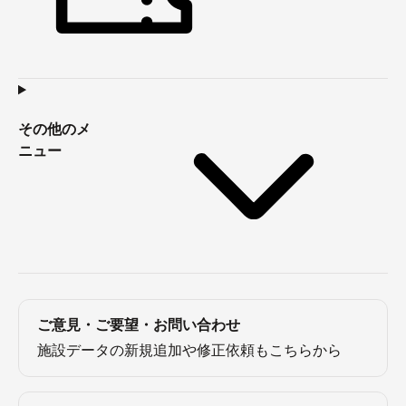
その他のメ
ニュー
ご意見・ご要望・お問い合わせ
施設データの新規追加や修正依頼もこちらから