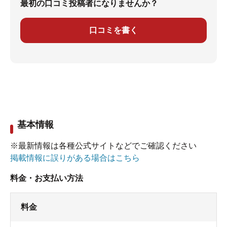
最初の口コミ投稿者になりませんか？
口コミを書く
基本情報
※最新情報は各種公式サイトなどでご確認ください
掲載情報に誤りがある場合はこちら
料金・お支払い方法
料金