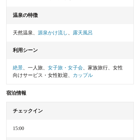
温泉の特徴
天然温泉
、
源泉かけ流し
、
露天風呂
利用シーン
絶景
、
一人旅
、
女子旅・女子会
、
家族旅行
、
女性
向けサービス・女性歓迎
、
カップル
宿泊情報
チェックイン
15:00