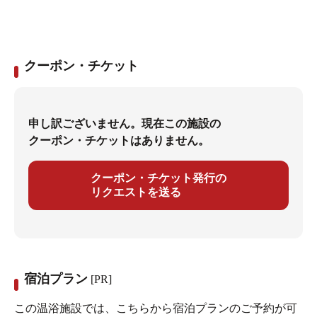
クーポン・チケット
申し訳ございません。現在この施設の
クーポン・チケットはありません。
クーポン・チケット発行の
リクエストを送る
宿泊プラン
[PR]
この温浴施設では、こちらから宿泊プランのご予約が可