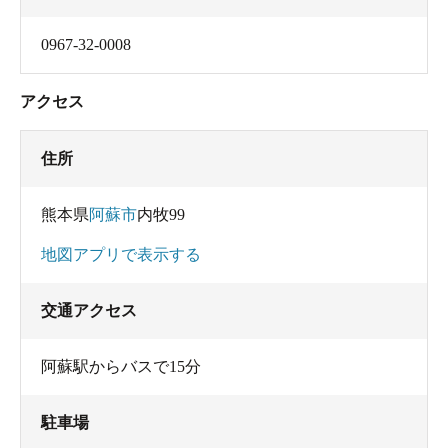
0967-32-0008
アクセス
住所
熊本県
阿蘇市
内牧99
地図アプリで表示する
交通アクセス
阿蘇駅からバスで15分
駐車場