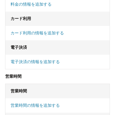
料金の情報を追加する
カード利用
カード利用の情報を追加する
電子決済
電子決済の情報を追加する
営業時間
営業時間
営業時間の情報を追加する