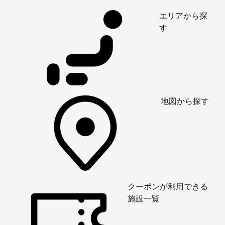
エリアから探
す
地図から探す
クーポンが利用できる
施設一覧