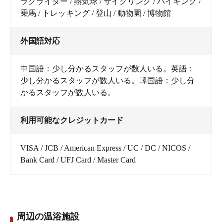
ラグライダー / 熱気球 / サイクリング / ハイキング /
乗馬 / トレッキング / 登山 / 動物園 / 博物館
外国語対応
中国語：少し分かるスタッフが数人いる。英語：
少し分かるスタッフが数人いる。韓国語：少し分
かるスタッフが数人いる。
利用可能なクレジットカード
VISA / JCB / American Express / UC / DC / NICOS /
Bank Card / UFJ Card / Master Card
周辺の温浴施設