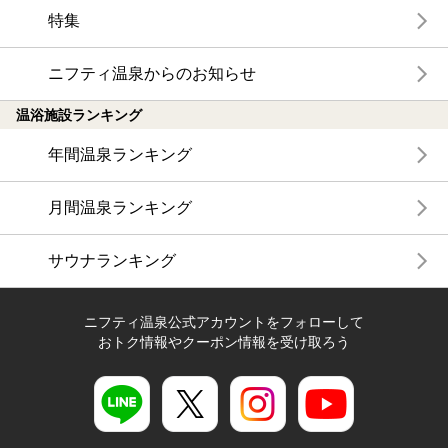
特集
ニフティ温泉からのお知らせ
温浴施設ランキング
年間温泉ランキング
月間温泉ランキング
サウナランキング
ニフティ温泉公式アカウントをフォローして
おトク情報やクーポン情報を受け取ろう