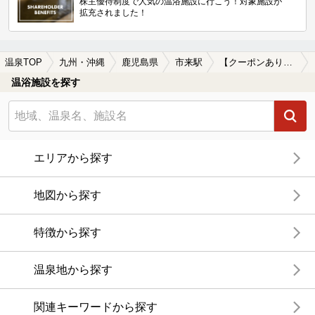
株主優待制度で人気の温浴施設に行こう！対象施設が
拡充されました！
温泉TOP
九州・沖縄
鹿児島県
市来駅
【クーポンあり】一人旅におすすめの市来駅近くの温泉、日帰り温泉、スーパー銭湯おすすめ
温浴施設を探す
エリアから探す
地図から探す
特徴から探す
温泉地から探す
関連キーワードから探す