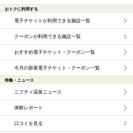
おトクに利用する
電子チケットが利用できる施設一覧
クーポンが利用できる施設一覧
おすすめ電子チケット・クーポン一覧
今月の新着電子チケット・クーポン一覧
特集・ニュース
ニフティ温泉ニュース
体験レポート
口コミを見る