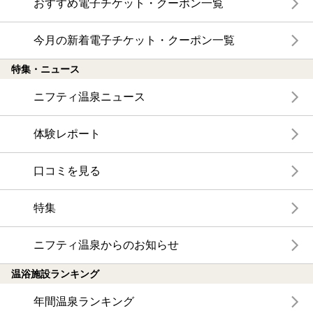
おすすめ電子チケット・クーポン一覧
今月の新着電子チケット・クーポン一覧
特集・ニュース
ニフティ温泉ニュース
体験レポート
口コミを見る
特集
ニフティ温泉からのお知らせ
温浴施設ランキング
年間温泉ランキング