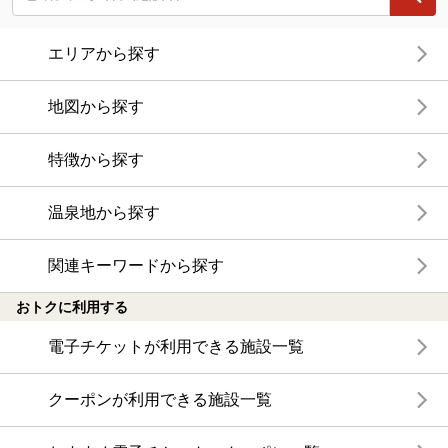
エリアから探す
地図から探す
特徴から探す
温泉地から探す
関連キーワードから探す
おトクに利用する
電子チケットが利用できる施設一覧
クーポンが利用できる施設一覧