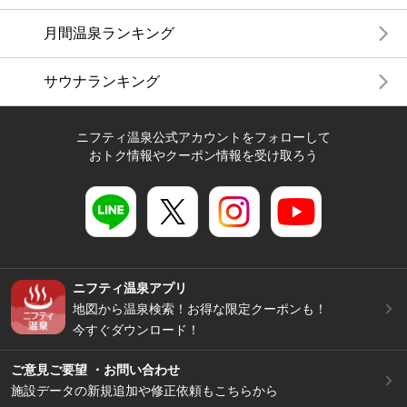
月間温泉ランキング
サウナランキング
ニフティ温泉公式アカウントをフォローして
おトク情報やクーポン情報を受け取ろう
ニフティ温泉アプリ
地図から温泉検索！お得な限定クーポンも！
今すぐダウンロード！
ご意見ご要望 ・お問い合わせ
施設データの新規追加や修正依頼もこちらから