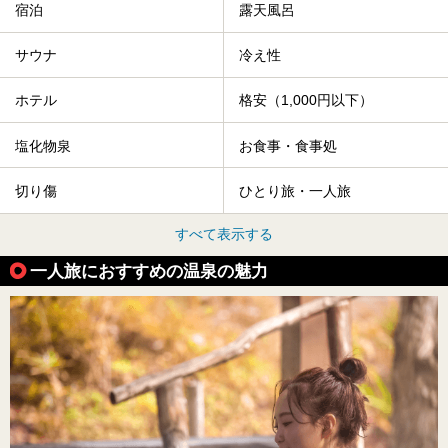
宿泊
露天風呂
サウナ
冷え性
ホテル
格安（1,000円以下）
塩化物泉
お食事・食事処
切り傷
ひとり旅・一人旅
すべて表示する
一人旅におすすめの温泉の魅力