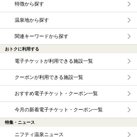
特徴から探す
温泉地から探す
関連キーワードから探す
おトクに利用する
電子チケットが利用できる施設一覧
クーポンが利用できる施設一覧
おすすめ電子チケット・クーポン一覧
今月の新着電子チケット・クーポン一覧
特集・ニュース
ニフティ温泉ニュース