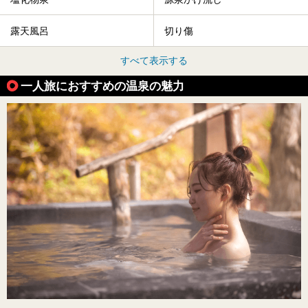
露天風呂
切り傷
すべて表示する
一人旅におすすめの温泉の魅力