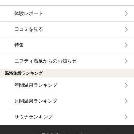
体験レポート
口コミを見る
特集
ニフティ温泉からのお知らせ
温浴施設ランキング
年間温泉ランキング
月間温泉ランキング
サウナランキング