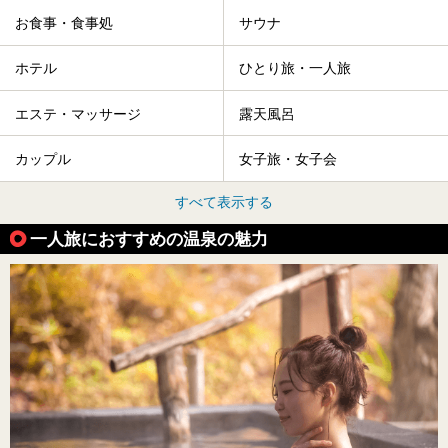
お食事・食事処
サウナ
ホテル
ひとり旅・一人旅
エステ・マッサージ
露天風呂
カップル
女子旅・女子会
すべて表示する
一人旅におすすめの温泉の魅力