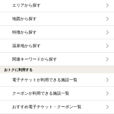
エリアから探す
地図から探す
特徴から探す
温泉地から探す
関連キーワードから探す
おトクに利用する
電子チケットが利用できる施設一覧
クーポンが利用できる施設一覧
おすすめ電子チケット・クーポン一覧