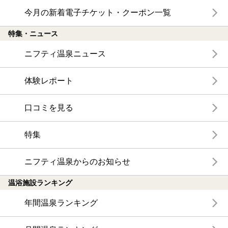
今月の新着電子チケット・クーポン一覧
特集・ニュース
ニフティ温泉ニュース
体験レポート
口コミを見る
特集
ニフティ温泉からのお知らせ
温浴施設ランキング
年間温泉ランキング