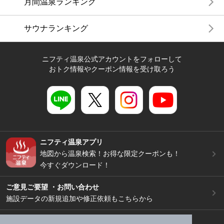
月間温泉ランキング
サウナランキング
ニフティ温泉公式アカウントをフォローして
おトク情報やクーポン情報を受け取ろう
ニフティ温泉アプリ
地図から温泉検索！お得な限定クーポンも！
今すぐダウンロード！
ご意見ご要望 ・お問い合わせ
施設データの新規追加や修正依頼もこちらから
スマートフォン
/
PC