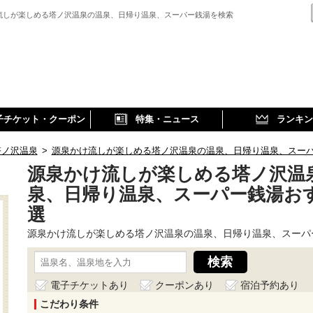
流しが楽しめる塔ノ沢温泉の温泉、日帰り温泉、スーパー銭湯を検索
子チケット・クーポン
特集・ニュース
ランキン
塔ノ沢温泉
>
源泉かけ流しが楽しめる塔ノ沢温泉の温泉、日帰り温泉、スー
源泉かけ流しが楽しめる塔ノ沢温
泉、日帰り温泉、スーパー銭湯お
選
源泉かけ流しが楽しめる塔ノ沢温泉の温泉、日帰り温泉、スーパ
電子チケットあり
クーポンあり
宿泊予約あり
こだわり条件