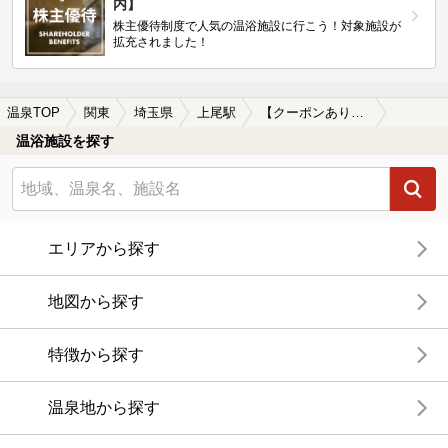
内】
株主優待制度で人気の温浴施設に行こう！対象施設が
拡充されました！
温泉TOP
関東
埼玉県
上尾駅
【クーポンあり】源泉かけ流しが楽しめる上尾駅近くの温泉、日帰り温泉、スーパー銭湯おすすめ
温浴施設を探す
エリアから探す
地図から探す
特徴から探す
温泉地から探す