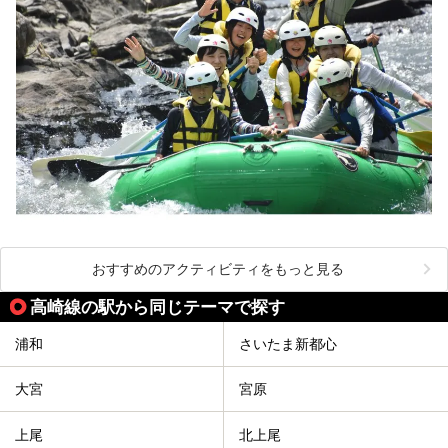
おすすめのアクティビティをもっと見る
高崎線の駅から同じテーマで探す
浦和
さいたま新都心
大宮
宮原
上尾
北上尾