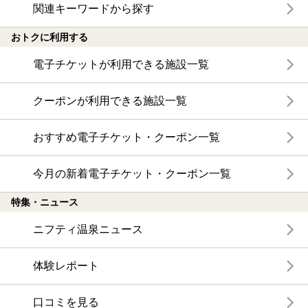
関連キーワードから探す
おトクに利用する
電子チケットが利用できる施設一覧
クーポンが利用できる施設一覧
おすすめ電子チケット・クーポン一覧
今月の新着電子チケット・クーポン一覧
特集・ニュース
ニフティ温泉ニュース
体験レポート
口コミを見る