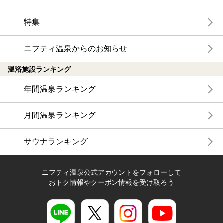
特集
ニフティ温泉からのお知らせ
温浴施設ランキング
年間温泉ランキング
月間温泉ランキング
サウナランキング
ニフティ温泉公式アカウントをフォローして
おトク情報やクーポン情報を受け取ろう