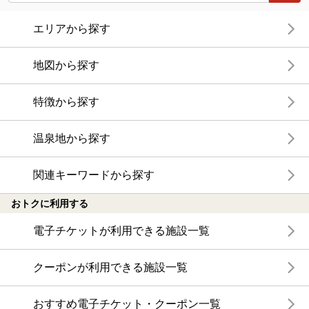
エリアから探す
地図から探す
特徴から探す
温泉地から探す
関連キーワードから探す
おトクに利用する
電子チケットが利用できる施設一覧
クーポンが利用できる施設一覧
おすすめ電子チケット・クーポン一覧