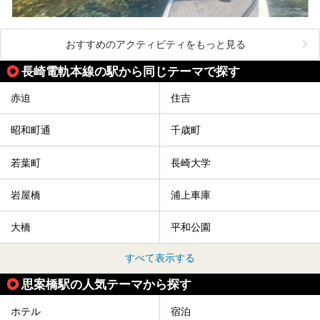
おすすめのアクティビティをもっと見る
長崎電軌本線の駅から同じテーマで探す
赤迫
住吉
昭和町通
千歳町
若葉町
長崎大学
岩屋橋
浦上車庫
大橋
平和公園
すべて表示する
思案橋駅の人気テーマから探す
ホテル
宿泊