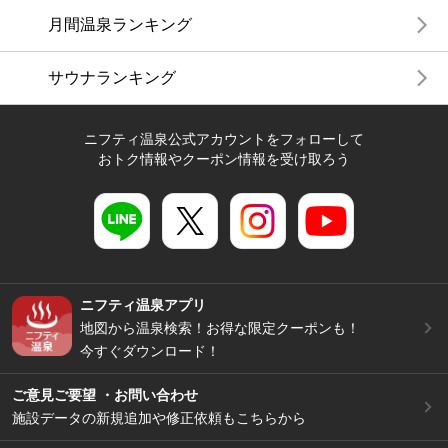
月間温泉ランキング
サウナランキング
ニフティ温泉公式アカウントをフォローして
おトク情報やクーポン情報を受け取ろう
ニフティ温泉アプリ
地図から温泉検索！お得な限定クーポンも！
今すぐダウンロード！
ご意見ご要望 ・お問い合わせ
施設データの新規追加や修正依頼もこちらから