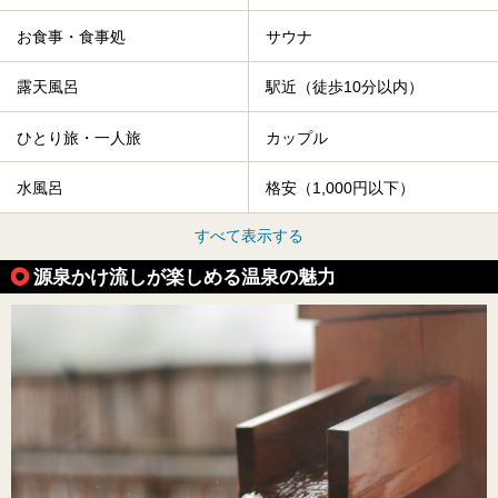
お食事・食事処
サウナ
露天風呂
駅近（徒歩10分以内）
ひとり旅・一人旅
カップル
水風呂
格安（1,000円以下）
すべて表示する
源泉かけ流しが楽しめる温泉の魅力