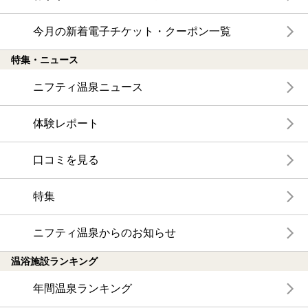
今月の新着電子チケット・クーポン一覧
特集・ニュース
ニフティ温泉ニュース
体験レポート
口コミを見る
特集
ニフティ温泉からのお知らせ
温浴施設ランキング
年間温泉ランキング