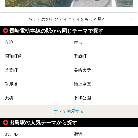
おすすめのアクティビティをもっと見る
長崎電軌本線の駅から同じテーマで探す
赤迫
住吉
昭和町通
千歳町
若葉町
長崎大学
岩屋橋
浦上車庫
大橋
平和公園
すべて表示する
出島駅の人気テーマから探す
ホテル
宿泊