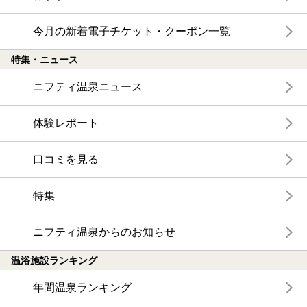
今月の新着電子チケット・クーポン一覧
特集・ニュース
ニフティ温泉ニュース
体験レポート
口コミを見る
特集
ニフティ温泉からのお知らせ
温浴施設ランキング
年間温泉ランキング