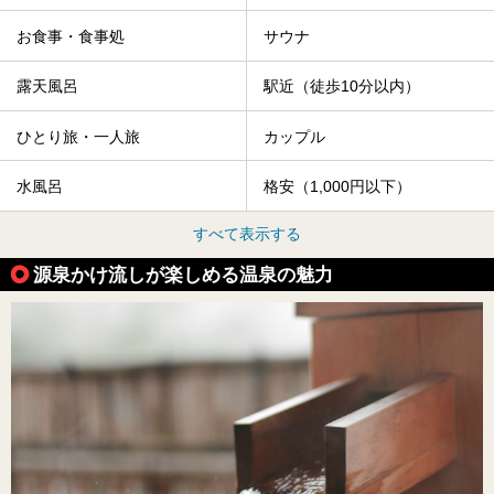
お食事・食事処
サウナ
露天風呂
駅近（徒歩10分以内）
ひとり旅・一人旅
カップル
水風呂
格安（1,000円以下）
すべて表示する
源泉かけ流しが楽しめる温泉の魅力