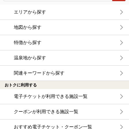
エリアから探す
地図から探す
特徴から探す
温泉地から探す
関連キーワードから探す
おトクに利用する
電子チケットが利用できる施設一覧
クーポンが利用できる施設一覧
おすすめ電子チケット・クーポン一覧