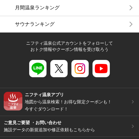
月間温泉ランキング
サウナランキング
ニフティ温泉公式アカウントをフォローして
おトク情報やクーポン情報を受け取ろう
ニフティ温泉アプリ
地図から温泉検索！お得な限定クーポンも！
今すぐダウンロード！
ご意見ご要望 ・お問い合わせ
施設データの新規追加や修正依頼もこちらから