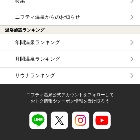
特集
ニフティ温泉からのお知らせ
温浴施設ランキング
年間温泉ランキング
月間温泉ランキング
サウナランキング
ニフティ温泉公式アカウントをフォローして
おトク情報やクーポン情報を受け取ろう