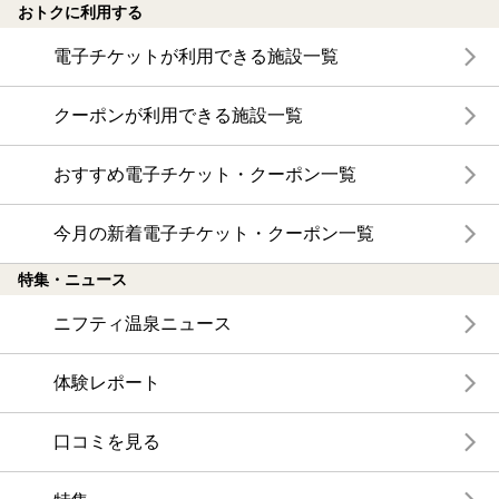
おトクに利用する
電子チケットが利用できる施設一覧
クーポンが利用できる施設一覧
おすすめ電子チケット・クーポン一覧
今月の新着電子チケット・クーポン一覧
特集・ニュース
ニフティ温泉ニュース
体験レポート
口コミを見る