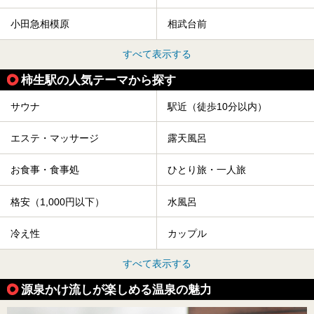
小田急相模原
相武台前
すべて表示する
柿生駅の人気テーマから探す
サウナ
駅近（徒歩10分以内）
エステ・マッサージ
露天風呂
お食事・食事処
ひとり旅・一人旅
格安（1,000円以下）
水風呂
冷え性
カップル
すべて表示する
源泉かけ流しが楽しめる温泉の魅力