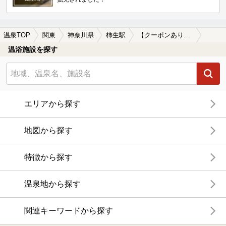
温泉TOP
関東
神奈川県
柿生駅
【クーポンあり】源泉かけ流しが楽しめる柿生駅近くの温泉、日帰り温泉、スーパー銭湯おすすめ
温浴施設を探す
エリアから探す
地図から探す
特徴から探す
温泉地から探す
関連キーワードから探す