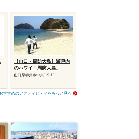
れ
【山口・周防大島】瀬戸内
のハワイ 周防大島...
山口県柳井市中央1-9-11
おすすめのアクティビティをもっと見る