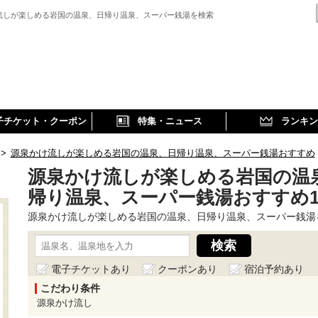
流しが楽しめる岩国の温泉、日帰り温泉、スーパー銭湯を検索
子チケット・クーポン
特集・ニュース
ランキン
>
源泉かけ流しが楽しめる岩国の温泉、日帰り温泉、スーパー銭湯おすすめ
源泉かけ流しが楽しめる岩国の温
帰り温泉、スーパー銭湯おすすめ
源泉かけ流しが楽しめる岩国の温泉、日帰り温泉、スーパー銭湯
電子チケットあり
クーポンあり
宿泊予約あり
こだわり条件
源泉かけ流し