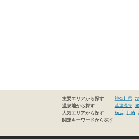
神奈川県
主要エリアから探す
草津温泉
温泉地から探す
横浜
川崎
人気エリアから探す
関連キーワードから探す