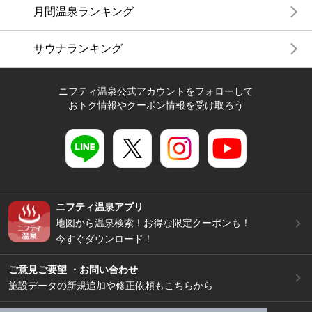
月間温泉ランキング
サウナランキング
ニフティ温泉公式アカウントをフォローして
おトク情報やクーポン情報を受け取ろう
ニフティ温泉アプリ
地図から温泉検索！お得な限定クーポンも！
今すぐダウンロード！
ご意見ご要望 ・お問い合わせ
施設データの新規追加や修正依頼もこちらから