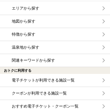
エリアから探す
地図から探す
特徴から探す
温泉地から探す
関連キーワードから探す
おトクに利用する
電子チケットが利用できる施設一覧
クーポンが利用できる施設一覧
おすすめ電子チケット・クーポン一覧