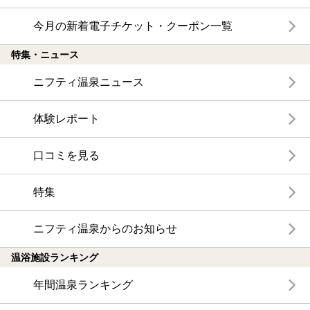
今月の新着電子チケット・クーポン一覧
特集・ニュース
ニフティ温泉ニュース
体験レポート
口コミを見る
特集
ニフティ温泉からのお知らせ
温浴施設ランキング
年間温泉ランキング