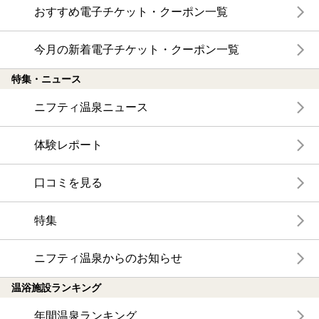
おすすめ電子チケット・クーポン一覧
今月の新着電子チケット・クーポン一覧
特集・ニュース
ニフティ温泉ニュース
体験レポート
口コミを見る
特集
ニフティ温泉からのお知らせ
温浴施設ランキング
年間温泉ランキング