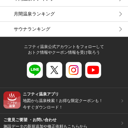
月間温泉ランキング
サウナランキング
ニフティ温泉公式アカウントをフォローして
おトク情報やクーポン情報を受け取ろう
ニフティ温泉アプリ
地図から温泉検索！お得な限定クーポンも！
今すぐダウンロード！
ご意見ご要望 ・お問い合わせ
施設データの新規追加や修正依頼もこちらから