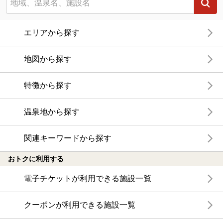
エリアから探す
地図から探す
特徴から探す
温泉地から探す
関連キーワードから探す
おトクに利用する
電子チケットが利用できる施設一覧
クーポンが利用できる施設一覧