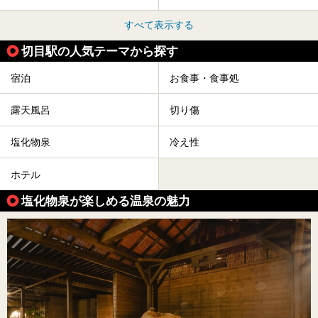
すべて表示する
切目駅の人気テーマから探す
宿泊
お食事・食事処
露天風呂
切り傷
塩化物泉
冷え性
ホテル
塩化物泉が楽しめる温泉の魅力