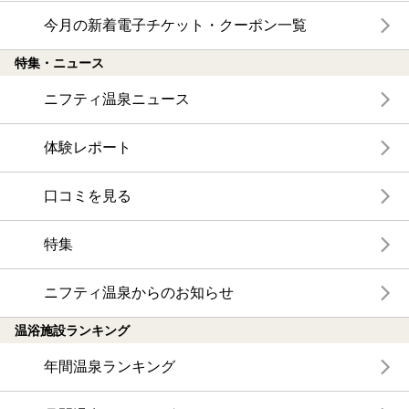
今月の新着電子チケット・クーポン一覧
特集・ニュース
ニフティ温泉ニュース
体験レポート
口コミを見る
特集
ニフティ温泉からのお知らせ
温浴施設ランキング
年間温泉ランキング