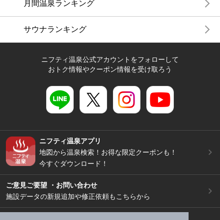
月間温泉ランキング
サウナランキング
ニフティ温泉公式アカウントをフォローして
おトク情報やクーポン情報を受け取ろう
ニフティ温泉アプリ
地図から温泉検索！お得な限定クーポンも！
今すぐダウンロード！
ご意見ご要望 ・お問い合わせ
施設データの新規追加や修正依頼もこちらから
スマートフォン
/
PC