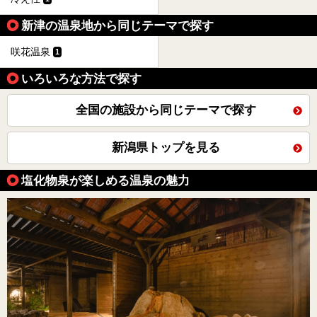
新津の温泉地から同じテーマで探す
咲花温泉
1
いろいろな方法で探す
全国の施設から同じテーマで探す
新潟県トップを見る
塩化物泉が楽しめる温泉の魅力