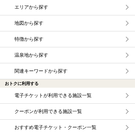
エリアから探す
地図から探す
特徴から探す
温泉地から探す
関連キーワードから探す
おトクに利用する
電子チケットが利用できる施設一覧
クーポンが利用できる施設一覧
おすすめ電子チケット・クーポン一覧