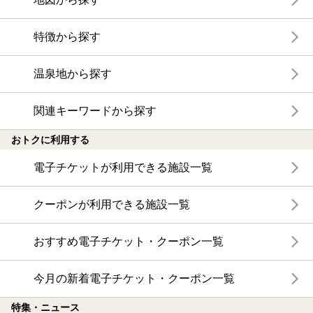
特徴から探す
温泉地から探す
関連キーワードから探す
おトクに利用する
電子チケットが利用できる施設一覧
クーポンが利用できる施設一覧
おすすめ電子チケット・クーポン一覧
今月の新着電子チケット・クーポン一覧
特集・ニュース