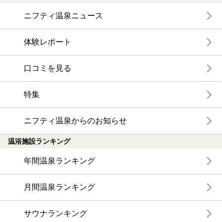
ニフティ温泉ニュース
体験レポート
口コミを見る
特集
ニフティ温泉からのお知らせ
温浴施設ランキング
年間温泉ランキング
月間温泉ランキング
サウナランキング