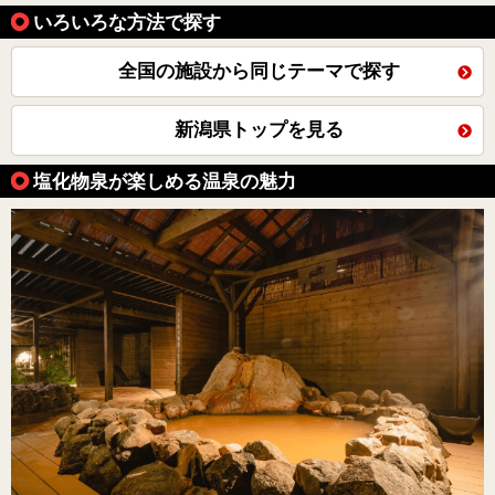
いろいろな方法で探す
全国の施設から同じテーマで探す
新潟県トップを見る
塩化物泉が楽しめる温泉の魅力