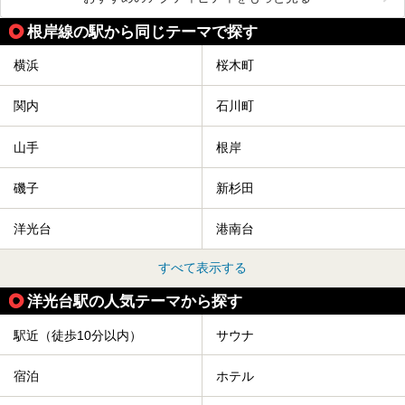
根岸線の駅から同じテーマで探す
横浜
桜木町
関内
石川町
山手
根岸
磯子
新杉田
洋光台
港南台
すべて表示する
洋光台駅の人気テーマから探す
駅近（徒歩10分以内）
サウナ
宿泊
ホテル