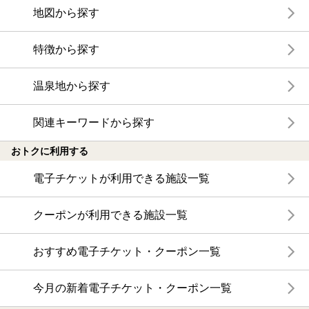
地図から探す
特徴から探す
温泉地から探す
関連キーワードから探す
おトクに利用する
電子チケットが利用できる施設一覧
クーポンが利用できる施設一覧
おすすめ電子チケット・クーポン一覧
今月の新着電子チケット・クーポン一覧