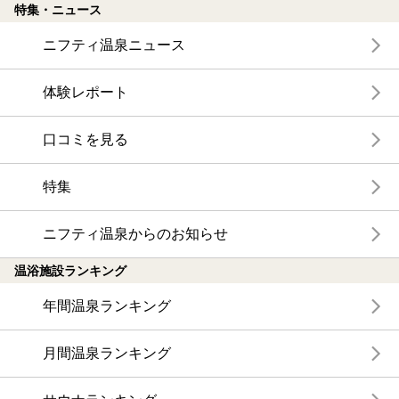
特集・ニュース
ニフティ温泉ニュース
体験レポート
口コミを見る
特集
ニフティ温泉からのお知らせ
温浴施設ランキング
年間温泉ランキング
月間温泉ランキング