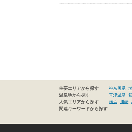
神奈川県
主要エリアから探す
草津温泉
温泉地から探す
横浜
川崎
人気エリアから探す
関連キーワードから探す