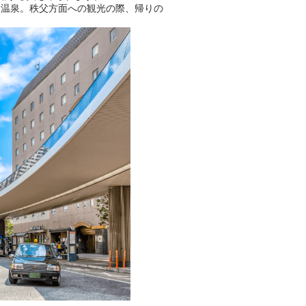
る温泉。秩父方面への観光の際、帰りの