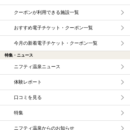
クーポンが利用できる施設一覧
おすすめ電子チケット・クーポン一覧
今月の新着電子チケット・クーポン一覧
特集・ニュース
ニフティ温泉ニュース
体験レポート
口コミを見る
特集
ニフティ温泉からのお知らせ