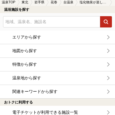
温泉TOP
東北
岩手県
花巻
台温泉
塩化物泉が楽しめる台温泉の温泉、日帰り温泉、スーパー銭湯おすすめ
温浴施設を探す
エリアから探す
地図から探す
特徴から探す
温泉地から探す
関連キーワードから探す
おトクに利用する
電子チケットが利用できる施設一覧