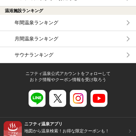
温浴施設ランキング
年間温泉ランキング
月間温泉ランキング
サウナランキング
ニフティ温泉公式アカウントをフォローして
おトク情報やクーポン情報を受け取ろう
ニフティ温泉アプリ
地図から温泉検索！お得な限定クーポンも！