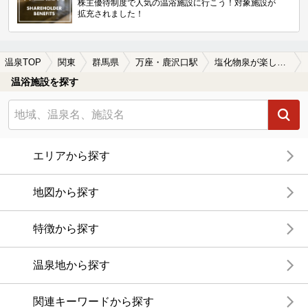
株主優待制度で人気の温浴施設に行こう！対象施設が
拡充されました！
温泉TOP
関東
群馬県
万座・鹿沢口駅
塩化物泉が楽しめる万座・鹿沢口駅近くの温泉、日帰り温泉、スーパー銭湯おすすめ
温浴施設を探す
エリアから探す
地図から探す
特徴から探す
温泉地から探す
関連キーワードから探す