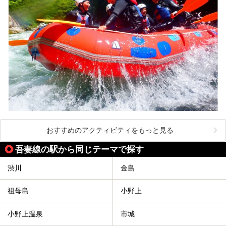
おすすめのアクティビティをもっと見る
吾妻線の駅から同じテーマで探す
渋川
金島
祖母島
小野上
小野上温泉
市城