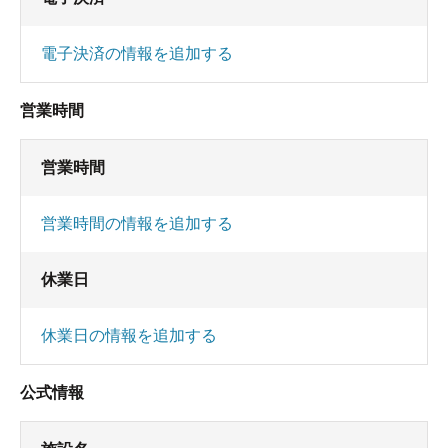
電子決済の情報を追加する
営業時間
営業時間
営業時間の情報を追加する
休業日
休業日の情報を追加する
公式情報