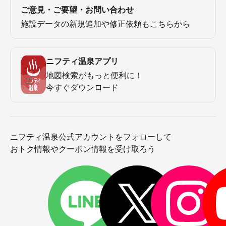
ご意見・ご要望・お問い合わせ
施設データの新規追加や修正依頼もこちらから
ニフティ温泉アプリ
地図検索がもっと便利に！
今すぐダウンロード
ニフティ温泉公式アカウントをフォローして
おトク情報やクーポン情報を受け取ろう