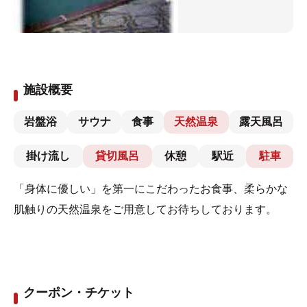
施設概要
岩盤浴
サウナ
食事
天然温泉
露天風呂
掛け流し
貸切風呂
休憩
駅近
駐車
「身体に優しい」を第一にこだわったお食事、柔らかな
肌触りの天然温泉をご用意してお待ちしております。
クーポン・チケット