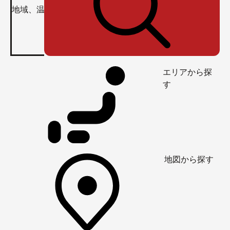
エリアから探
す
地図から探す