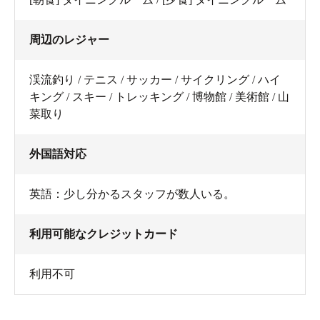
周辺のレジャー
渓流釣り / テニス / サッカー / サイクリング / ハイ
キング / スキー / トレッキング / 博物館 / 美術館 / 山
菜取り
外国語対応
英語：少し分かるスタッフが数人いる。
利用可能なクレジットカード
利用不可