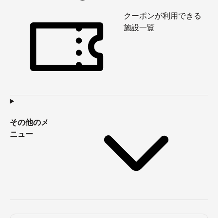
クーポンが利用できる
施設一覧
その他のメ
ニュー