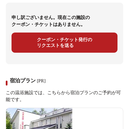
申し訳ございません。現在この施設の
クーポン・チケットはありません。
クーポン・チケット発行の
リクエストを送る
宿泊プラン
[PR]
この温浴施設では、こちらから宿泊プランのご予約が可
能です。