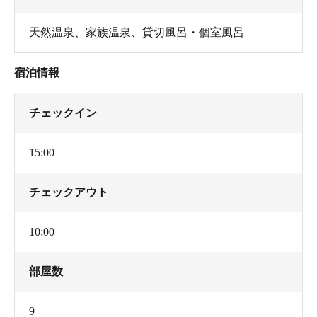
天然温泉
、
家族温泉
、
貸切風呂・個室風呂
宿泊情報
チェックイン
15:00
チェックアウト
10:00
部屋数
9