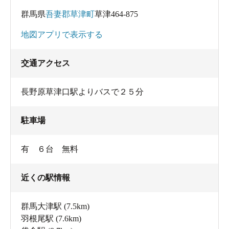
群馬県
吾妻郡草津町
草津464-875
地図アプリで表示する
交通アクセス
長野原草津口駅よりバスで２５分
駐車場
有 ６台 無料
近くの駅情報
群馬大津駅
(7.5km)
羽根尾駅
(7.6km)