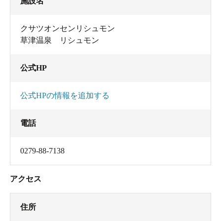
施設名
クサツオンセンリシュモン
草津温泉 リシュモン
公式HP
公式HPの情報を追加する
電話
0279-88-7138
アクセス
住所