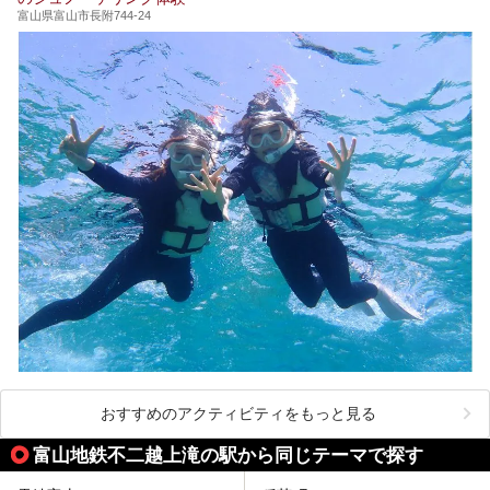
富山県富山市長附744-24
おすすめのアクティビティをもっと見る
富山地鉄不二越上滝の駅から同じテーマで探す