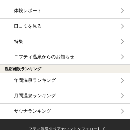
体験レポート
口コミを見る
特集
ニフティ温泉からのお知らせ
温浴施設ランキング
年間温泉ランキング
月間温泉ランキング
サウナランキング
ニフティ温泉公式アカウントをフォローして