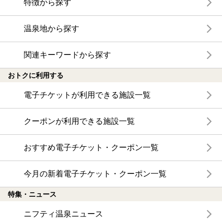
特徴から探す
温泉地から探す
関連キーワードから探す
おトクに利用する
電子チケットが利用できる施設一覧
クーポンが利用できる施設一覧
おすすめ電子チケット・クーポン一覧
今月の新着電子チケット・クーポン一覧
特集・ニュース
ニフティ温泉ニュース