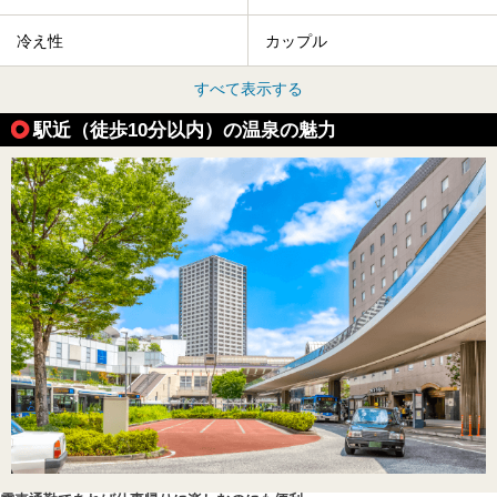
冷え性
カップル
すべて表示する
駅近（徒歩10分以内）の温泉の魅力