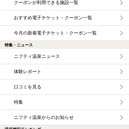
クーポンが利用できる施設一覧
おすすめ電子チケット・クーポン一覧
今月の新着電子チケット・クーポン一覧
特集・ニュース
ニフティ温泉ニュース
体験レポート
口コミを見る
特集
ニフティ温泉からのお知らせ