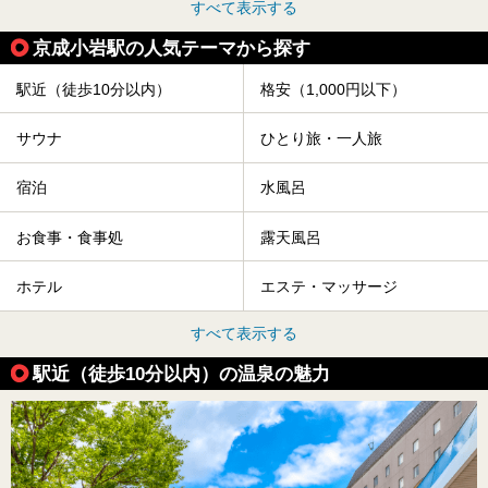
すべて表示する
京成小岩駅の人気テーマから探す
駅近（徒歩10分以内）
格安（1,000円以下）
サウナ
ひとり旅・一人旅
宿泊
水風呂
お食事・食事処
露天風呂
ホテル
エステ・マッサージ
すべて表示する
駅近（徒歩10分以内）の温泉の魅力