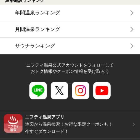
温浴施設ランキング
年間温泉ランキング
月間温泉ランキング
サウナランキング
ニフティ温泉公式アカウントをフォローして
おトク情報やクーポン情報を受け取ろう
ニフティ温泉アプリ
地図から温泉検索！お得な限定クーポンも！
今すぐダウンロード！