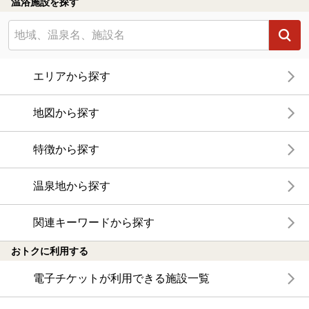
温浴施設を探す
エリアから探す
地図から探す
特徴から探す
温泉地から探す
関連キーワードから探す
おトクに利用する
電子チケットが利用できる施設一覧