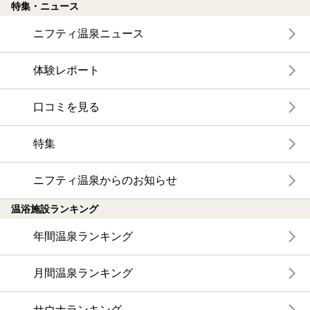
特集・ニュース
ニフティ温泉ニュース
体験レポート
口コミを見る
特集
ニフティ温泉からのお知らせ
温浴施設ランキング
年間温泉ランキング
月間温泉ランキング
サウナランキング