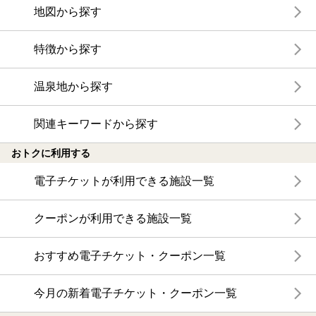
地図から探す
特徴から探す
温泉地から探す
関連キーワードから探す
おトクに利用する
電子チケットが利用できる施設一覧
クーポンが利用できる施設一覧
おすすめ電子チケット・クーポン一覧
今月の新着電子チケット・クーポン一覧