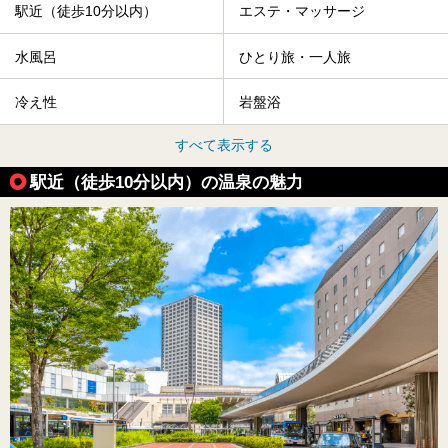
駅近（徒歩10分以内）
エステ・マッサージ
水風呂
ひとり旅・一人旅
冷え性
岩盤浴
すべて表示する
駅近（徒歩10分以内）の温泉の魅力