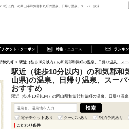
歩10分以内）の岡山県和気郡和気町の温泉、日帰り温泉、スーパー銭湯
子チケット・クーポン
特集・ニュース
ランキン
郡和気町
>
駅近（徒歩10分以内）の和気郡和気町の温泉、日帰り温泉、スー
駅近（徒歩10分以内）の和気郡和気
山県)の温泉、日帰り温泉、スーパ
おすすめ
駅近（徒歩10分以内）の岡山県和気郡和気町の温泉、日帰り温
電子チケットあり
クーポンあり
宿泊予約あり
こだわり条件