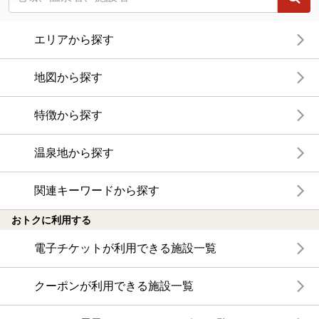
エリアから探す
地図から探す
特徴から探す
温泉地から探す
関連キーワードから探す
おトクに利用する
電子チケットが利用できる施設一覧
クーポンが利用できる施設一覧