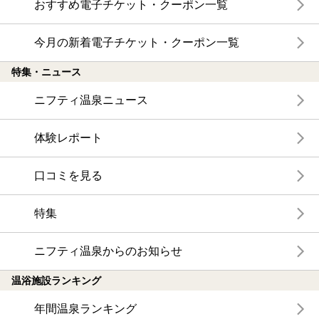
おすすめ電子チケット・クーポン一覧
今月の新着電子チケット・クーポン一覧
特集・ニュース
ニフティ温泉ニュース
体験レポート
口コミを見る
特集
ニフティ温泉からのお知らせ
温浴施設ランキング
年間温泉ランキング