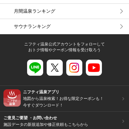
月間温泉ランキング
サウナランキング
ニフティ温泉公式アカウントをフォローして
おトク情報やクーポン情報を受け取ろう
ニフティ温泉アプリ
地図から温泉検索！お得な限定クーポンも！
今すぐダウンロード！
ご意見ご要望 ・お問い合わせ
施設データの新規追加や修正依頼もこちらから