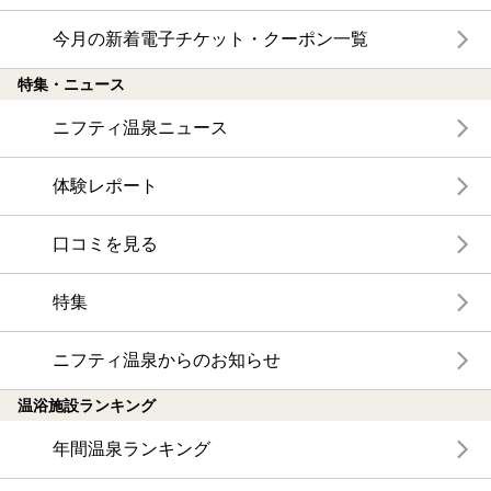
今月の新着電子チケット・クーポン一覧
特集・ニュース
ニフティ温泉ニュース
体験レポート
口コミを見る
特集
ニフティ温泉からのお知らせ
温浴施設ランキング
年間温泉ランキング