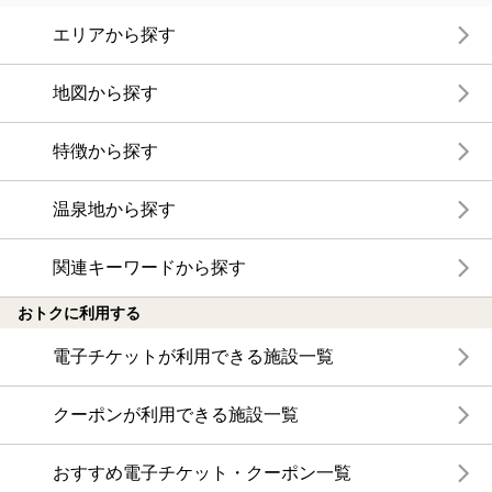
エリアから探す
地図から探す
特徴から探す
温泉地から探す
関連キーワードから探す
おトクに利用する
電子チケットが利用できる施設一覧
クーポンが利用できる施設一覧
おすすめ電子チケット・クーポン一覧