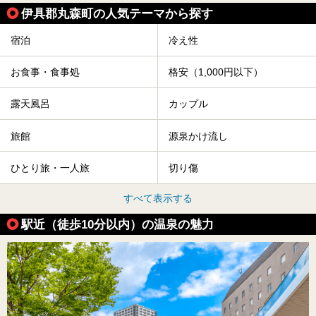
伊具郡丸森町の人気テーマから探す
宿泊
冷え性
お食事・食事処
格安（1,000円以下）
露天風呂
カップル
旅館
源泉かけ流し
ひとり旅・一人旅
切り傷
すべて表示する
駅近（徒歩10分以内）の温泉の魅力