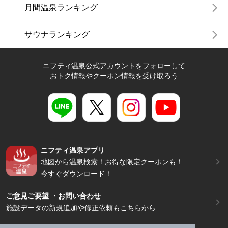
月間温泉ランキング
サウナランキング
ニフティ温泉公式アカウントをフォローして
おトク情報やクーポン情報を受け取ろう
ニフティ温泉アプリ
地図から温泉検索！お得な限定クーポンも！
今すぐダウンロード！
ご意見ご要望 ・お問い合わせ
施設データの新規追加や修正依頼もこちらから