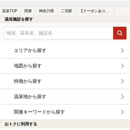
温泉TOP
関東
神奈川県
二宮駅
【クーポンあり】駅近（徒歩10分以内）の二宮駅近くの温泉、日帰り温泉、スーパー銭湯おすすめ
温浴施設を探す
エリアから探す
地図から探す
特徴から探す
温泉地から探す
関連キーワードから探す
おトクに利用する