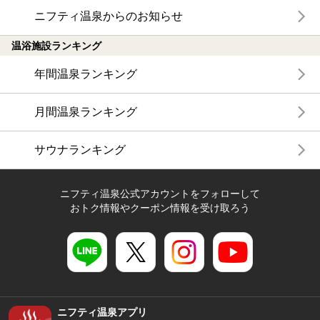
ニフティ温泉からのお知らせ
温浴施設ランキング
年間温泉ランキング
月間温泉ランキング
サウナランキング
ニフティ温泉公式アカウントをフォローして
おトク情報やクーポン情報を受け取ろう
ニフティ温泉アプリ