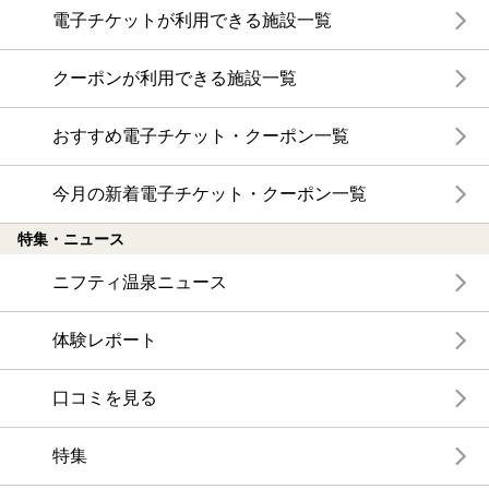
電子チケットが利用できる施設一覧
クーポンが利用できる施設一覧
おすすめ電子チケット・クーポン一覧
今月の新着電子チケット・クーポン一覧
特集・ニュース
ニフティ温泉ニュース
体験レポート
口コミを見る
特集