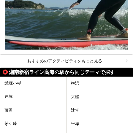
おすすめのアクティビティをもっと見る
湘南新宿ライン高海の駅から同じテーマで探す
武蔵小杉
横浜
戸塚
大船
藤沢
辻堂
茅ケ崎
平塚