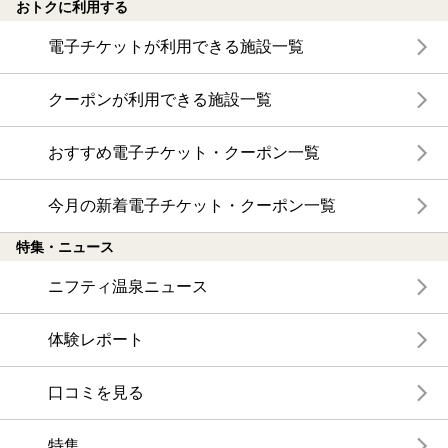
おトクに利用する
電子チケットが利用できる施設一覧
クーポンが利用できる施設一覧
おすすめ電子チケット・クーポン一覧
今月の新着電子チケット・クーポン一覧
特集・ニュース
ニフティ温泉ニュース
体験レポート
口コミを見る
特集