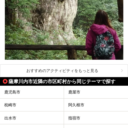
おすすめのアクティビティをもっと見る
薩摩川内市近隣の市区町村から同じテーマで探す
鹿児島市
鹿屋市
枕崎市
阿久根市
出水市
指宿市