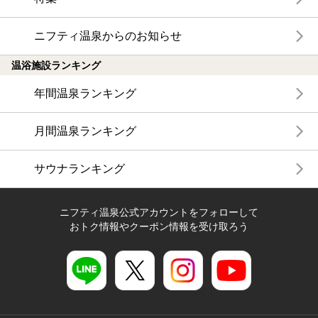
ニフティ温泉からのお知らせ
温浴施設ランキング
年間温泉ランキング
月間温泉ランキング
サウナランキング
ニフティ温泉公式アカウントをフォローして
おトク情報やクーポン情報を受け取ろう