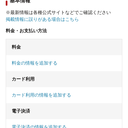
基本情報
※最新情報は各種公式サイトなどでご確認ください
掲載情報に誤りがある場合はこちら
料金・お支払い方法
料金
料金の情報を追加する
カード利用
カード利用の情報を追加する
電子決済
電子決済の情報を追加する