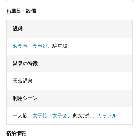
お風呂・設備
設備
お食事・食事処
、
駐車場
温泉の特徴
天然温泉
利用シーン
一人旅
、
女子旅・女子会
、
家族旅行
、
カップル
宿泊情報