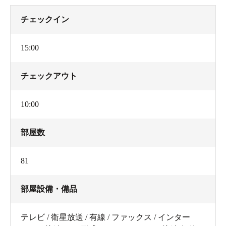
チェックイン
15:00
チェックアウト
10:00
部屋数
81
部屋設備・備品
テレビ / 衛星放送 / 有線 / ファックス / インター