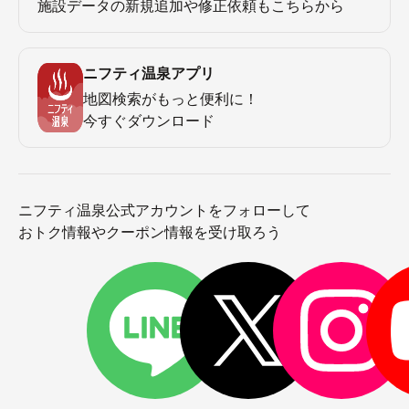
施設データの新規追加や修正依頼もこちらから
ニフティ温泉アプリ
地図検索がもっと便利に！
今すぐダウンロード
ニフティ温泉公式アカウントをフォローして
おトク情報やクーポン情報を受け取ろう