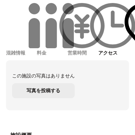
混雑情報
料金
営業時間
アクセス
この施設の写真はありません
写真を投稿する