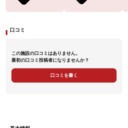
口コミ
この施設の口コミはありません。
最初の口コミ投稿者になりませんか？
口コミを書く