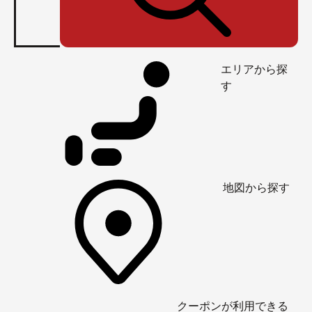
エリアから探
す
地図から探す
クーポンが利用できる