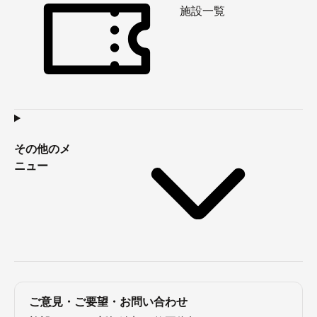
施設一覧
その他のメ
ニュー
ご意見・ご要望・お問い合わせ