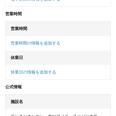
営業時間
営業時間
営業時間の情報を追加する
休業日
休業日の情報を追加する
公式情報
施設名