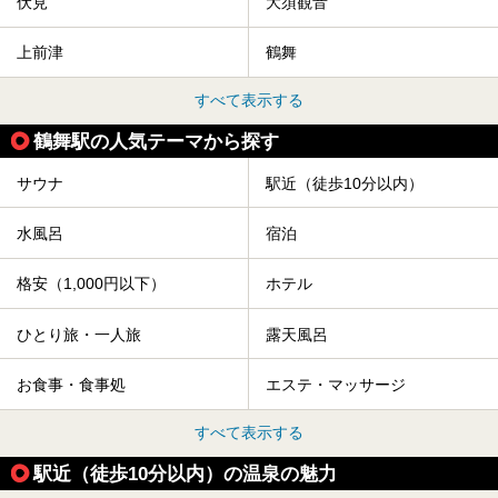
伏見
大須観音
上前津
鶴舞
すべて表示する
鶴舞駅の人気テーマから探す
サウナ
駅近（徒歩10分以内）
水風呂
宿泊
格安（1,000円以下）
ホテル
ひとり旅・一人旅
露天風呂
お食事・食事処
エステ・マッサージ
すべて表示する
駅近（徒歩10分以内）の温泉の魅力