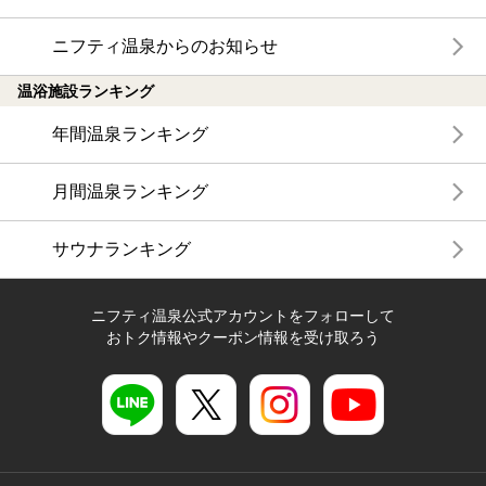
ニフティ温泉からのお知らせ
温浴施設ランキング
年間温泉ランキング
月間温泉ランキング
サウナランキング
ニフティ温泉公式アカウントをフォローして
おトク情報やクーポン情報を受け取ろう