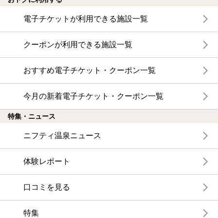
電子チケットが利用できる施設一覧
クーポンが利用できる施設一覧
おすすめ電子チケット・クーポン一覧
今月の新着電子チケット・クーポン一覧
特集・ニュース
ニフティ温泉ニュース
体験レポート
口コミを見る
特集