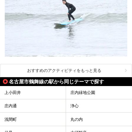
おすすめのアクティビティをもっと見る
名古屋市鶴舞線の駅から同じテーマで探す
上小田井
庄内緑地公園
庄内通
浄心
浅間町
丸の内