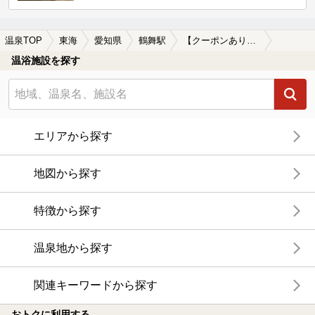
温泉TOP
東海
愛知県
鶴舞駅
【クーポンあり】駅近（徒歩10分以内）の鶴舞駅近くの温泉、日帰り温泉、スーパー銭湯おすすめ
温浴施設を探す
エリアから探す
地図から探す
特徴から探す
温泉地から探す
関連キーワードから探す
おトクに利用する