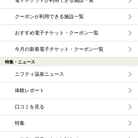
電子チケットが利用できる施設一覧
クーポンが利用できる施設一覧
おすすめ電子チケット・クーポン一覧
今月の新着電子チケット・クーポン一覧
特集・ニュース
ニフティ温泉ニュース
体験レポート
口コミを見る
特集