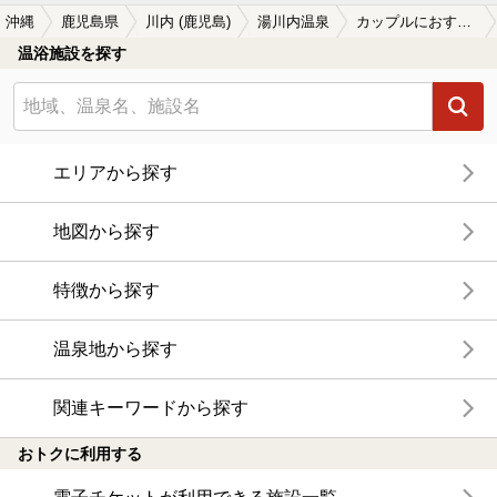
・沖縄
鹿児島県
川内 (鹿児島)
湯川内温泉
カップルにおすすめの湯川内温泉の温泉、日帰り温泉、スーパー銭湯おすすめ
温浴施設を探す
エリアから探す
地図から探す
特徴から探す
温泉地から探す
関連キーワードから探す
おトクに利用する