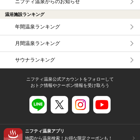
ニフティ温泉からのお知らせ
温浴施設ランキング
年間温泉ランキング
月間温泉ランキング
サウナランキング
ニフティ温泉公式アカウントをフォローして
おトク情報やクーポン情報を受け取ろう
ニフティ温泉アプリ
地図から温泉検索！お得な限定クーポンも！