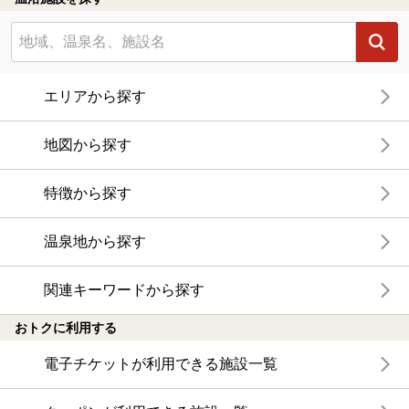
エリアから探す
地図から探す
特徴から探す
温泉地から探す
関連キーワードから探す
おトクに利用する
電子チケットが利用できる施設一覧