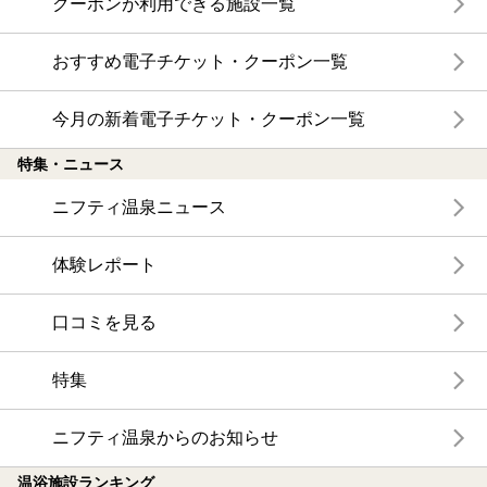
クーポンが利用できる施設一覧
おすすめ電子チケット・クーポン一覧
今月の新着電子チケット・クーポン一覧
特集・ニュース
ニフティ温泉ニュース
体験レポート
口コミを見る
特集
ニフティ温泉からのお知らせ
温浴施設ランキング