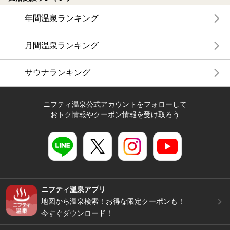
年間温泉ランキング
月間温泉ランキング
サウナランキング
ニフティ温泉公式アカウントをフォローして
おトク情報やクーポン情報を受け取ろう
ニフティ温泉アプリ
地図から温泉検索！お得な限定クーポンも！
今すぐダウンロード！