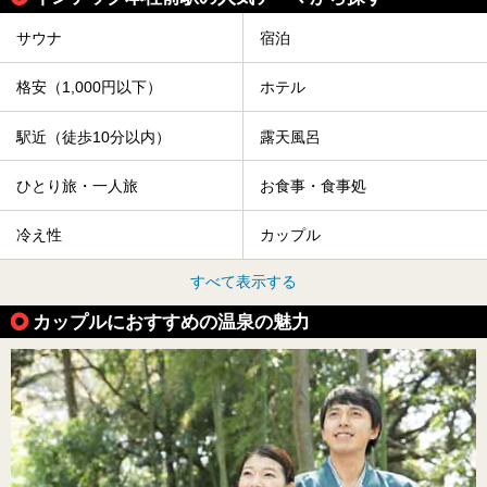
サウナ
宿泊
格安（1,000円以下）
ホテル
駅近（徒歩10分以内）
露天風呂
ひとり旅・一人旅
お食事・食事処
冷え性
カップル
すべて表示する
カップルにおすすめの温泉の魅力