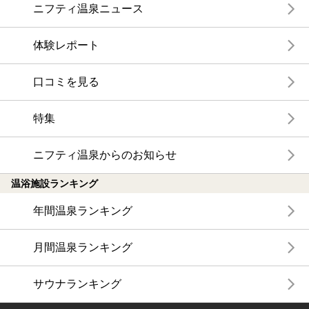
ニフティ温泉ニュース
体験レポート
口コミを見る
特集
ニフティ温泉からのお知らせ
温浴施設ランキング
年間温泉ランキング
月間温泉ランキング
サウナランキング