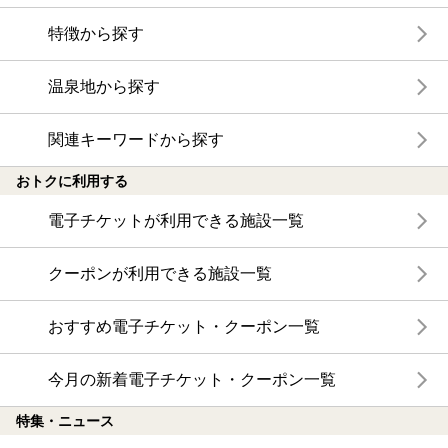
特徴から探す
温泉地から探す
関連キーワードから探す
おトクに利用する
電子チケットが利用できる施設一覧
クーポンが利用できる施設一覧
おすすめ電子チケット・クーポン一覧
今月の新着電子チケット・クーポン一覧
特集・ニュース