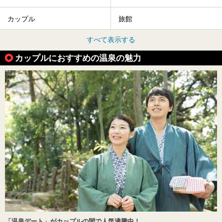
カップル
旅館
すべて表示する
カップルにおすすめの温泉の魅力
「温泉デート」がカップルの間で人気沸騰中！