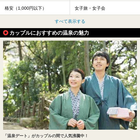
格安（1,000円以下）
女子旅・女子会
すべて表示する
カップルにおすすめの温泉の魅力
「温泉デート」がカップルの間で人気沸騰中！