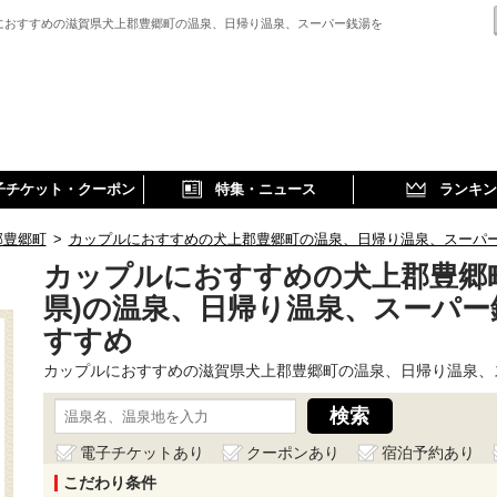
におすすめの滋賀県犬上郡豊郷町の温泉、日帰り温泉、スーパー銭湯を
子チケット・クーポン
特集・ニュース
ランキン
郡豊郷町
>
カップルにおすすめの犬上郡豊郷町の温泉、日帰り温泉、スーパ
カップルにおすすめの犬上郡豊郷
県)の温泉、日帰り温泉、スーパー
すすめ
カップルにおすすめの滋賀県犬上郡豊郷町の温泉、日帰り温泉、
電子チケットあり
クーポンあり
宿泊予約あり
こだわり条件