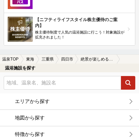
【ニフティライフスタイル株主優待のご案
内】
株主優待制度で人気の温浴施設に行こう！対象施設が
拡充されました！
温泉TOP
東海
三重県
四日市
絶景が楽しめる四日市の温泉、日帰り温泉、スーパー銭湯おすすめ
温浴施設を探す
エリアから探す
地図から探す
特徴から探す