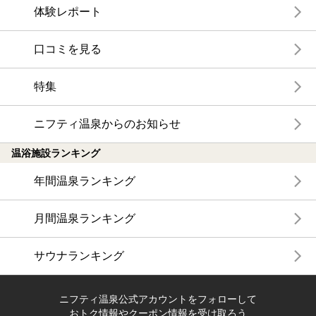
体験レポート
口コミを見る
特集
ニフティ温泉からのお知らせ
温浴施設ランキング
年間温泉ランキング
月間温泉ランキング
サウナランキング
ニフティ温泉公式アカウントをフォローして
おトク情報やクーポン情報を受け取ろう