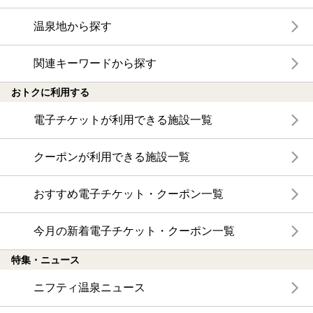
温泉地から探す
関連キーワードから探す
おトクに利用する
電子チケットが利用できる施設一覧
クーポンが利用できる施設一覧
おすすめ電子チケット・クーポン一覧
今月の新着電子チケット・クーポン一覧
特集・ニュース
ニフティ温泉ニュース