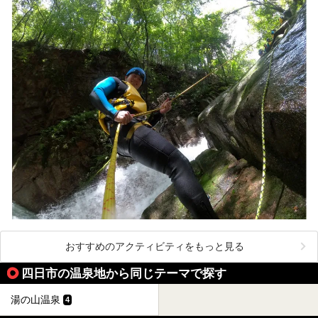
おすすめのアクティビティをもっと見る
四日市の温泉地から同じテーマで探す
湯の山温泉
4