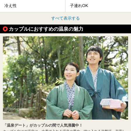
冷え性
子連れOK
すべて表示する
カップルにおすすめの温泉の魅力
「温泉デート」がカップルの間で人気沸騰中！