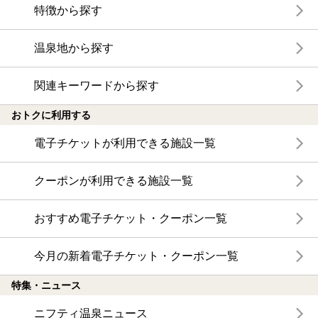
特徴から探す
温泉地から探す
関連キーワードから探す
おトクに利用する
電子チケットが利用できる施設一覧
クーポンが利用できる施設一覧
おすすめ電子チケット・クーポン一覧
今月の新着電子チケット・クーポン一覧
特集・ニュース
ニフティ温泉ニュース