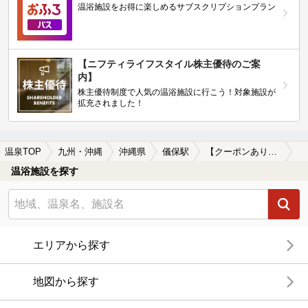
温浴施設をお得に楽しめるサブスクリプションプラン
【ニフティライフスタイル株主優待のご案
内】
株主優待制度で人気の温浴施設に行こう！対象施設が
拡充されました！
温泉TOP
九州・沖縄
沖縄県
儀保駅
【クーポンあり】カップルにおすすめの儀保駅近くの温泉、日帰り温泉、スーパー銭湯おすすめ
温浴施設を探す
エリアから探す
地図から探す