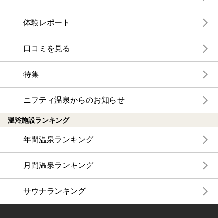
体験レポート
口コミを見る
特集
ニフティ温泉からのお知らせ
温浴施設ランキング
年間温泉ランキング
月間温泉ランキング
サウナランキング