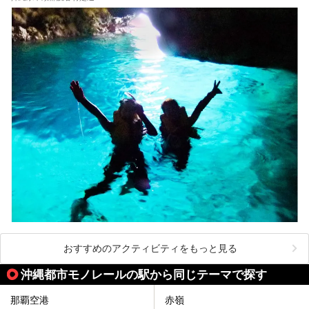
おすすめのアクティビティをもっと見る
沖縄都市モノレールの駅から同じテーマで探す
那覇空港
赤嶺