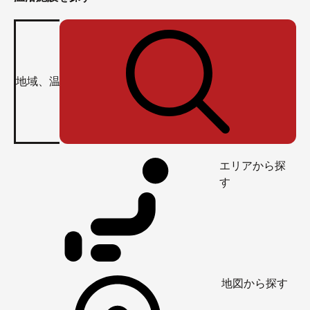
エリアから探
す
地図から探す