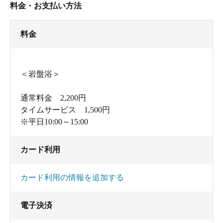
料金・お支払い方法
料金
＜岩盤浴＞
通常料金 2,200円
タイムサービス 1,500円
※平日10:00～15:00
カード利用
カード利用の情報を追加する
電子決済