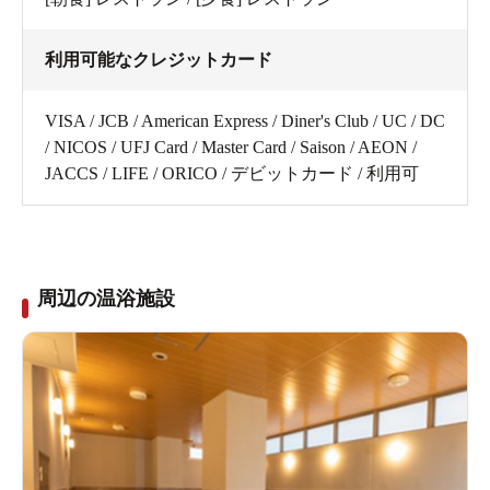
利用可能なクレジットカード
VISA / JCB / American Express / Diner's Club / UC / DC
/ NICOS / UFJ Card / Master Card / Saison / AEON /
JACCS / LIFE / ORICO / デビットカード / 利用可
周辺の温浴施設