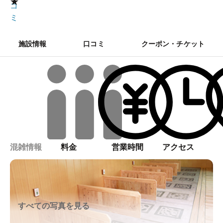
★
コ
ミ
施設情報
口コミ
クーポン・チケット
混雑情報
料金
営業時間
アクセス
すべての写真を見る