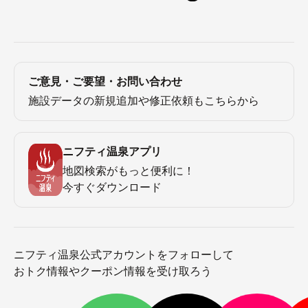
ご意見・ご要望・お問い合わせ
施設データの新規追加や修正依頼もこちらから
ニフティ温泉アプリ
地図検索がもっと便利に！
今すぐダウンロード
ニフティ温泉公式アカウントをフォローして
おトク情報やクーポン情報を受け取ろう