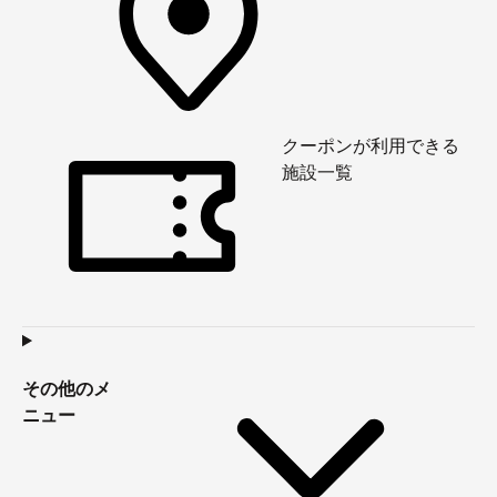
クーポンが利用できる
施設一覧
その他のメ
ニュー