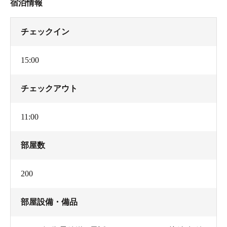
宿泊情報
チェックイン
15:00
チェックアウト
11:00
部屋数
200
部屋設備・備品