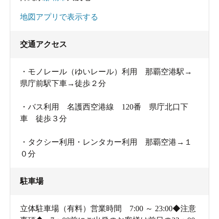
地図アプリで表示する
交通アクセス
・モノレール（ゆいレール）利用 那覇空港駅→
県庁前駅下車→徒歩２分
・バス利用 名護西空港線 120番 県庁北口下
車 徒歩３分
・タクシー利用・レンタカー利用 那覇空港→１
０分
駐車場
立体駐車場（有料）営業時間 7:00 ～ 23:00◆注意