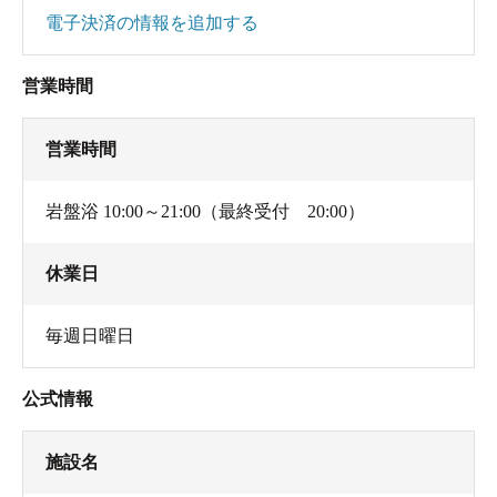
電子決済の情報を追加する
営業時間
営業時間
岩盤浴 10:00～21:00（最終受付 20:00）
休業日
毎週日曜日
公式情報
施設名