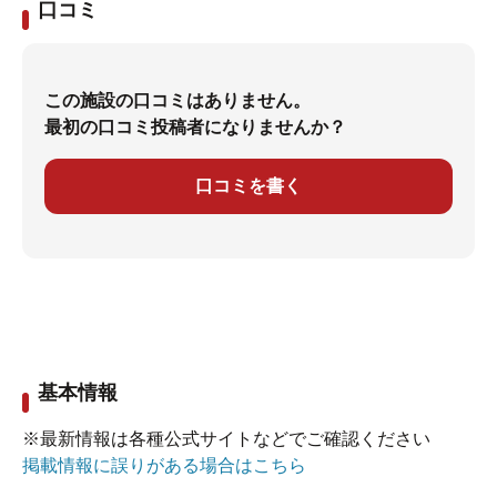
口コミ
この施設の口コミはありません。
最初の口コミ投稿者になりませんか？
口コミを書く
基本情報
※最新情報は各種公式サイトなどでご確認ください
掲載情報に誤りがある場合はこちら