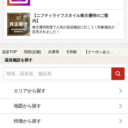
【ニフティライフスタイル株主優待のご案
内】
株主優待制度で人気の温浴施設に行こう！対象施設が
拡充されました！
温泉TOP
関西(近畿)
兵庫県
天和駅
【クーポンあり】カップルにおすすめの天和駅近くの温泉、日帰り温泉、スーパー銭湯おすすめ
温浴施設を探す
エリアから探す
地図から探す
特徴から探す