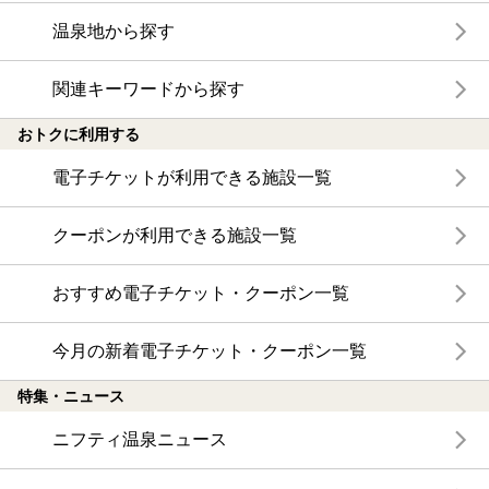
温泉地から探す
関連キーワードから探す
おトクに利用する
電子チケットが利用できる施設一覧
クーポンが利用できる施設一覧
おすすめ電子チケット・クーポン一覧
今月の新着電子チケット・クーポン一覧
特集・ニュース
ニフティ温泉ニュース