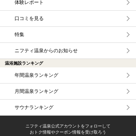
体験レポート
口コミを見る
特集
ニフティ温泉からのお知らせ
温浴施設ランキング
年間温泉ランキング
月間温泉ランキング
サウナランキング
ニフティ温泉公式アカウントをフォローして
おトク情報やクーポン情報を受け取ろう