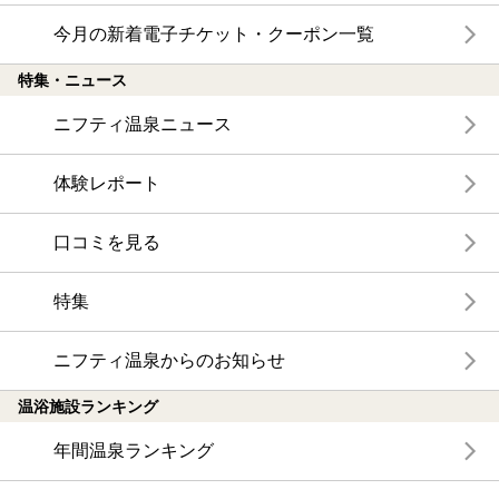
今月の新着電子チケット・クーポン一覧
特集・ニュース
ニフティ温泉ニュース
体験レポート
口コミを見る
特集
ニフティ温泉からのお知らせ
温浴施設ランキング
年間温泉ランキング