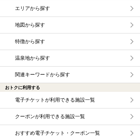
エリアから探す
地図から探す
特徴から探す
温泉地から探す
関連キーワードから探す
おトクに利用する
電子チケットが利用できる施設一覧
クーポンが利用できる施設一覧
おすすめ電子チケット・クーポン一覧