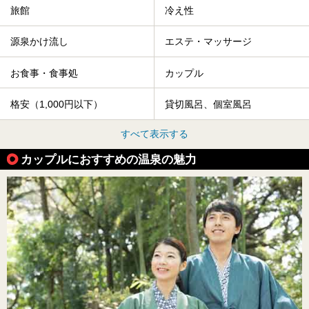
旅館
冷え性
源泉かけ流し
エステ・マッサージ
お食事・食事処
カップル
格安（1,000円以下）
貸切風呂、個室風呂
すべて表示する
カップルにおすすめの温泉の魅力