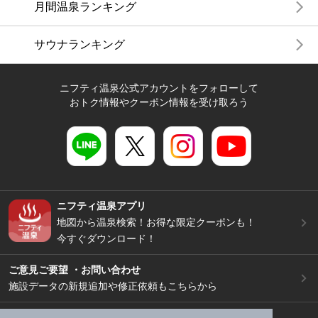
月間温泉ランキング
サウナランキング
ニフティ温泉公式アカウントをフォローして
おトク情報やクーポン情報を受け取ろう
ニフティ温泉アプリ
地図から温泉検索！お得な限定クーポンも！
今すぐダウンロード！
ご意見ご要望 ・お問い合わせ
施設データの新規追加や修正依頼もこちらから