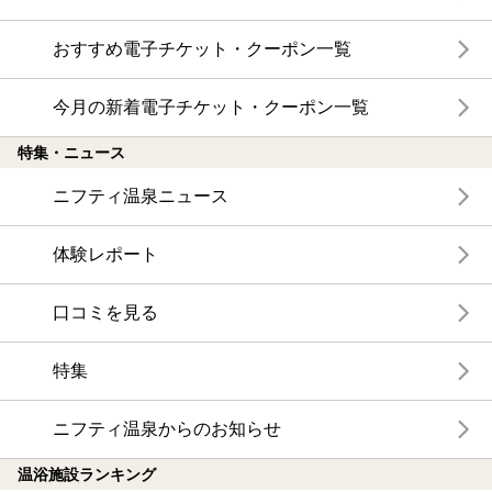
おすすめ電子チケット・クーポン一覧
今月の新着電子チケット・クーポン一覧
特集・ニュース
ニフティ温泉ニュース
体験レポート
口コミを見る
特集
ニフティ温泉からのお知らせ
温浴施設ランキング