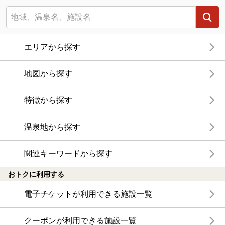
エリアから探す
地図から探す
特徴から探す
温泉地から探す
関連キーワードから探す
おトクに利用する
電子チケットが利用できる施設一覧
クーポンが利用できる施設一覧