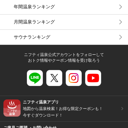
年間温泉ランキング
月間温泉ランキング
サウナランキング
ニフティ温泉公式アカウントをフォローして
おトク情報やクーポン情報を受け取ろう
ニフティ温泉アプリ
地図から温泉検索！お得な限定クーポンも！
今すぐダウンロード！
ご意見ご要望 ・お問い合わせ