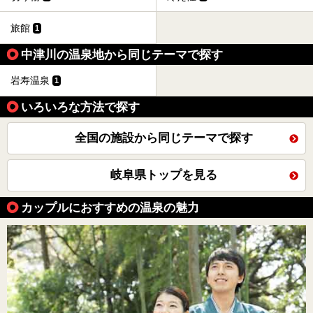
旅館
1
中津川の温泉地から同じテーマで探す
岩寿温泉
1
いろいろな方法で探す
全国の施設から同じテーマで探す
岐阜県トップを見る
カップルにおすすめの温泉の魅力