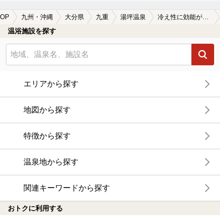
OP
九州・沖縄
大分県
九重
湯坪温泉
冷え性に効能がある湯坪温泉の温泉、日帰り温泉、スーパー銭湯おすすめ
温浴施設を探す
エリアから探す
地図から探す
特徴から探す
温泉地から探す
関連キーワードから探す
おトクに利用する