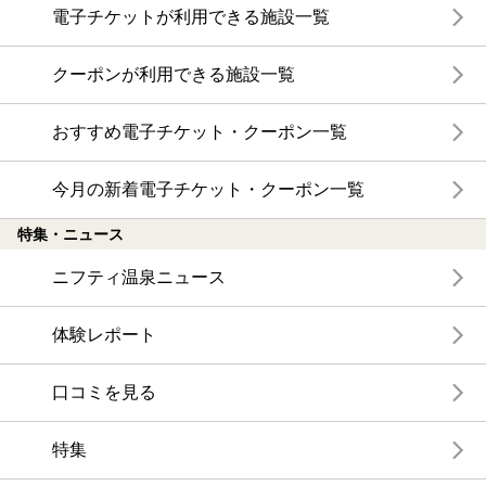
電子チケットが利用できる施設一覧
クーポンが利用できる施設一覧
おすすめ電子チケット・クーポン一覧
今月の新着電子チケット・クーポン一覧
特集・ニュース
ニフティ温泉ニュース
体験レポート
口コミを見る
特集