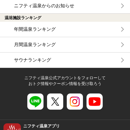
ニフティ温泉からのお知らせ
温浴施設ランキング
年間温泉ランキング
月間温泉ランキング
サウナランキング
ニフティ温泉公式アカウントをフォローして
おトク情報やクーポン情報を受け取ろう
ニフティ温泉アプリ