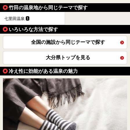
竹田の温泉地から同じテーマで探す
七里田温泉
1
いろいろな方法で探す
全国の施設から同じテーマで探す
大分県トップを見る
冷え性に効能がある温泉の魅力