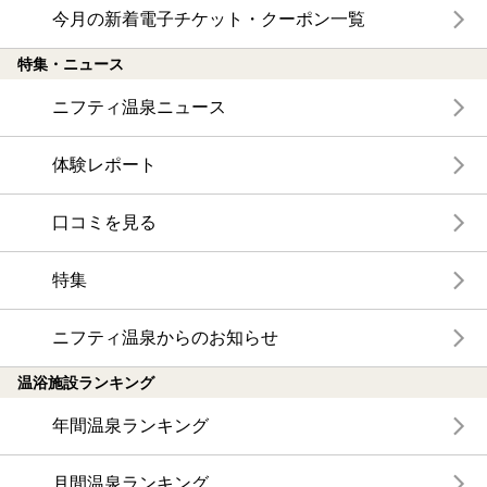
今月の新着電子チケット・クーポン一覧
特集・ニュース
ニフティ温泉ニュース
体験レポート
口コミを見る
特集
ニフティ温泉からのお知らせ
温浴施設ランキング
年間温泉ランキング
月間温泉ランキング