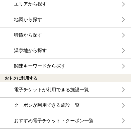
エリアから探す
地図から探す
特徴から探す
温泉地から探す
関連キーワードから探す
おトクに利用する
電子チケットが利用できる施設一覧
クーポンが利用できる施設一覧
おすすめ電子チケット・クーポン一覧