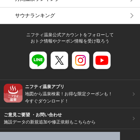
サウナランキング
ニフティ温泉公式アカウントをフォローして
おトク情報やクーポン情報を受け取ろう
ニフティ温泉アプリ
地図から温泉検索！お得な限定クーポンも！
今すぐダウンロード！
ご意見ご要望 ・お問い合わせ
施設データの新規追加や修正依頼もこちらから
スマートフォン
/
PC