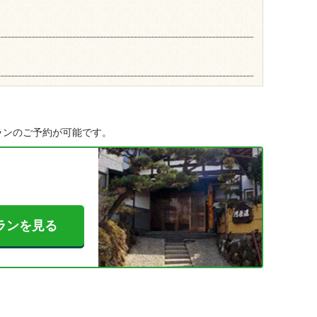
ランのご予約が可能です。
ランを見る