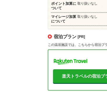
取り扱いなし
ポイント加算に
ついて
取り扱いなし
マイレージ加算
について
宿泊プラン
[PR]
この温浴施設では、こちらから宿泊プ
楽天トラベルの宿泊プ