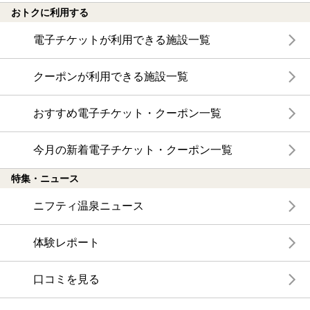
おトクに利用する
電子チケットが利用できる施設一覧
クーポンが利用できる施設一覧
おすすめ電子チケット・クーポン一覧
今月の新着電子チケット・クーポン一覧
特集・ニュース
ニフティ温泉ニュース
体験レポート
口コミを見る