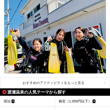
おすすめのアクティビティをもっと見る
渡瀬温泉の人気テーマから探す
宿泊
格安（1,000円以下）
3
3