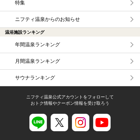
特集
ニフティ温泉からのお知らせ
温浴施設ランキング
年間温泉ランキング
月間温泉ランキング
サウナランキング
ニフティ温泉公式アカウントをフォローして
おトク情報やクーポン情報を受け取ろう