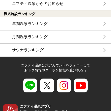
ニフティ温泉からのお知らせ
温浴施設ランキング
年間温泉ランキング
月間温泉ランキング
サウナランキング
ニフティ温泉公式アカウントをフォローして
おトク情報やクーポン情報を受け取ろう
ニフティ温泉アプリ