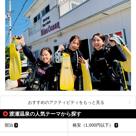
おすすめのアクティビティをもっと見る
渡瀬温泉の人気テーマから探す
宿泊
格安（1,000円以下）
3
3