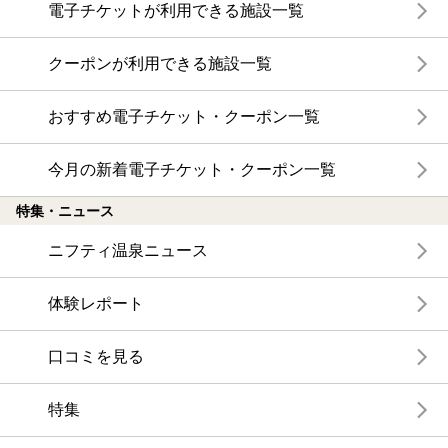
電子チケットが利用できる施設一覧
クーポンが利用できる施設一覧
おすすめ電子チケット・クーポン一覧
今月の新着電子チケット・クーポン一覧
特集・ニュース
ニフティ温泉ニュース
体験レポート
口コミを見る
特集